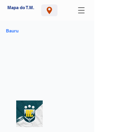
Mapa do T.M.
Bauru