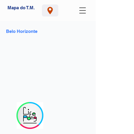
Mapa do T.M.
Belo Horizonte