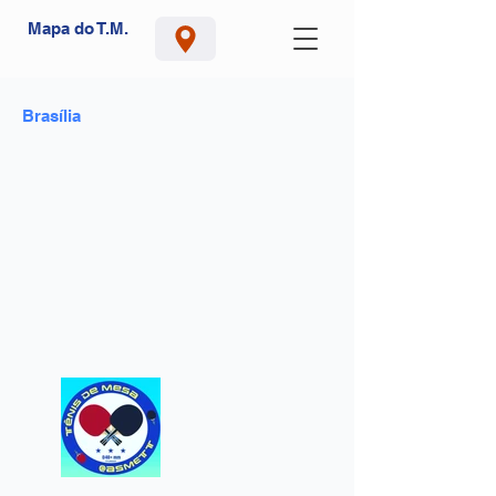
Mapa do T.M.
Brasília